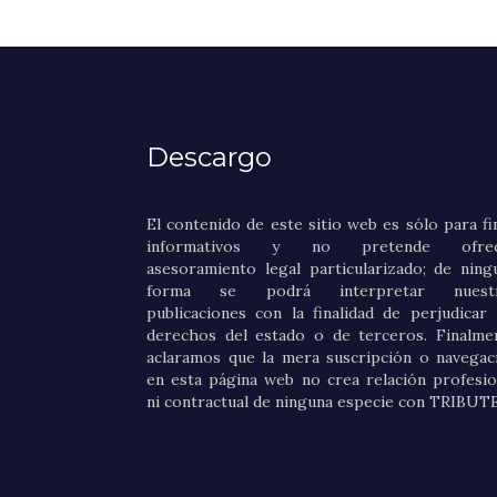
Descargo
El contenido de este sitio web es sólo para fi
informativos y no pretende ofrec
asesoramiento legal particularizado; de ning
forma se podrá interpretar nuestr
publicaciones con la finalidad de perjudicar 
derechos del estado o de terceros. Finalme
aclaramos que la mera suscripción o navegac
en esta página web no crea relación profesio
ni contractual de ninguna especie con TRIBUT