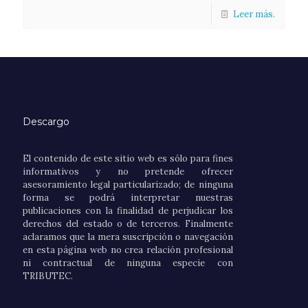
Leer más.
Descargo
El contenido de este sitio web es sólo para fines
informativos y no pretende ofrecer
asesoramiento legal particularizado; de ninguna
forma se podrá interpretar nuestras
publicaciones con la finalidad de perjudicar los
derechos del estado o de terceros. Finalmente
aclaramos que la mera suscripción o navegación
en esta página web no crea relación profesional
ni contractual de ninguna especie con
TRIBUTEC.