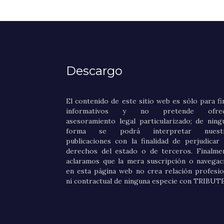
Descargo
El contenido de este sitio web es sólo para fi
informativos y no pretende ofrec
asesoramiento legal particularizado; de ning
forma se podrá interpretar nuestr
publicaciones con la finalidad de perjudicar 
derechos del estado o de terceros. Finalme
aclaramos que la mera suscripción o navegac
en esta página web no crea relación profesio
ni contractual de ninguna especie con TRIBUT