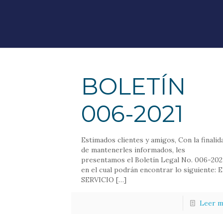
BOLETÍN
006-2021
Estimados clientes y amigos, Con la finalid
de mantenerles informados, les
presentamos el Boletín Legal No. 006-202
en el cual podrán encontrar lo siguiente: 
SERVICIO
[…]
Leer m