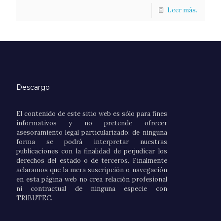
Leer más.
Descargo
El contenido de este sitio web es sólo para fines
informativos y no pretende ofrecer
asesoramiento legal particularizado; de ninguna
forma se podrá interpretar nuestras
publicaciones con la finalidad de perjudicar los
derechos del estado o de terceros. Finalmente
aclaramos que la mera suscripción o navegación
en esta página web no crea relación profesional
ni contractual de ninguna especie con
TRIBUTEC.