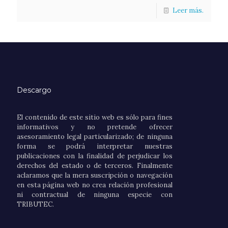
Leer más.
Descargo
El contenido de este sitio web es sólo para fines
informativos y no pretende ofrecer
asesoramiento legal particularizado; de ninguna
forma se podrá interpretar nuestras
publicaciones con la finalidad de perjudicar los
derechos del estado o de terceros. Finalmente
aclaramos que la mera suscripción o navegación
en esta página web no crea relación profesional
ni contractual de ninguna especie con
TRIBUTEC.