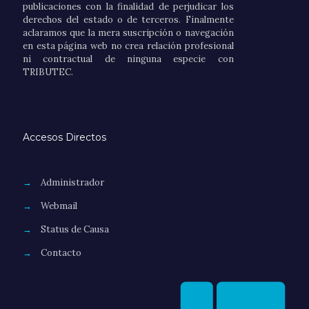
publicaciones con la finalidad de perjudicar los
derechos del estado o de terceros. Finalmente
aclaramos que la mera suscripción o navegación
en esta página web no crea relación profesional
ni contractual de ninguna especie con
TRIBUTEC.
Accesos Directos
→
Administrador
→
Webmail
→
Status de Causa
→
Contacto