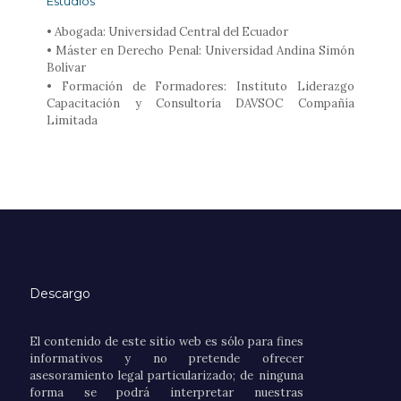
Estudios
• Abogada: Universidad Central del Ecuador
• Máster en Derecho Penal: Universidad Andina Simón
Bolívar
• Formación de Formadores: Instituto Liderazgo
Capacitación y Consultoría DAVSOC Compañía
Limitada
Descargo
El contenido de este sitio web es sólo para fines
informativos y no pretende ofrecer
asesoramiento legal particularizado; de ninguna
forma se podrá interpretar nuestras