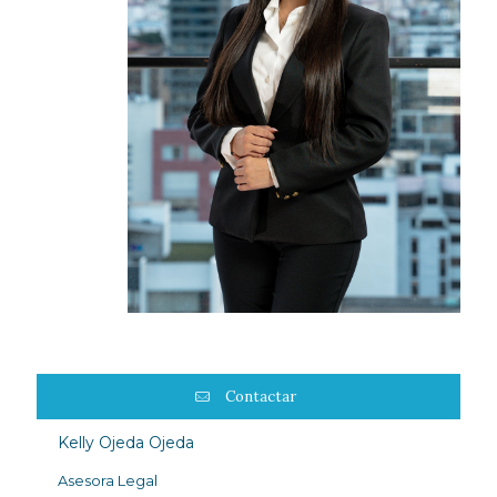
Contactar
Kelly Ojeda Ojeda
Asesora Legal