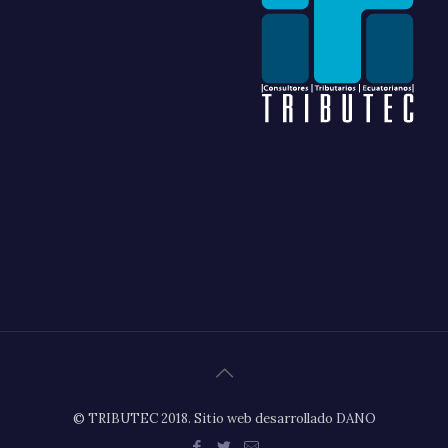
© TRIBUTEC 2018. Sitio web desarrollado
DANO