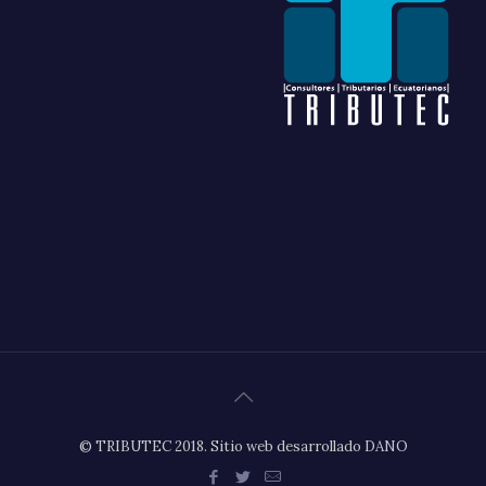
© TRIBUTEC 2018. Sitio web desarrollado
DANO